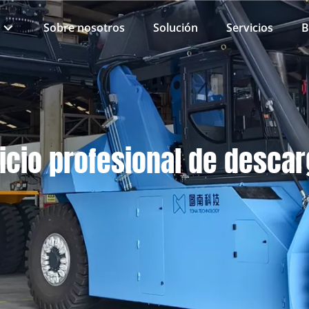
Sobre nosotros
Solución
Servicios
B
vicio profesional de desca