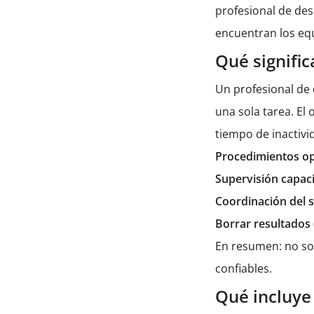
profesional de des
encuentran los eq
Qué signific
Un profesional de
una sola tarea. El
tiempo de inactivi
Procedimientos o
Supervisión capac
Coordinación del s
Borrar resultados
En resumen: no so
confiables.
Qué incluye