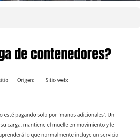
rga de contenedores?
itio
Origen:
Sitio web:
o esté pagando solo por 'manos adicionales'. Un
su carga, mantiene el muelle en movimiento y le
, aprenderá lo que normalmente incluye un servicio